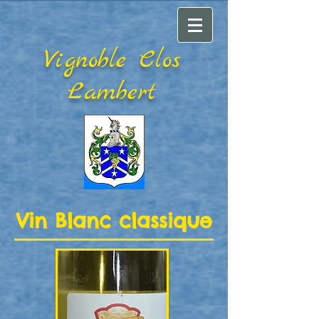
Vignoble Clos
Lambert
Vin Blanc classique